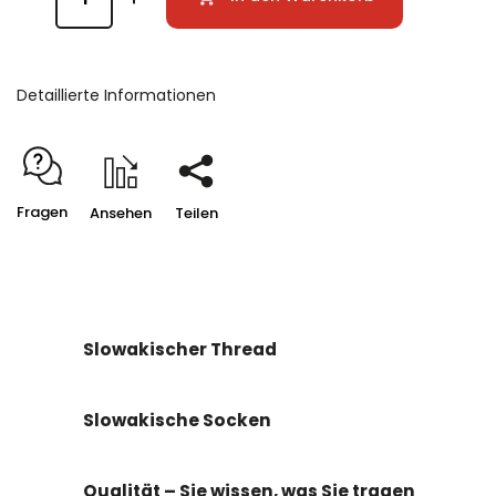
Detaillierte Informationen
Fragen
Ansehen
Teilen
Slowakischer Thread
Slowakische Socken
Qualität – Sie wissen, was Sie tragen