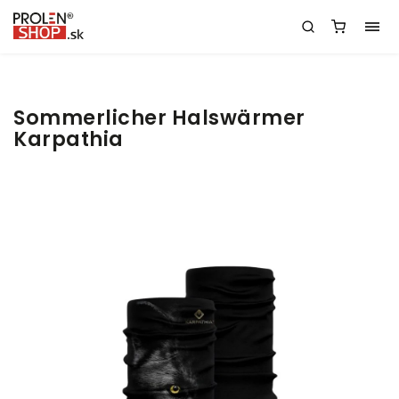
Sommerlicher Halswärmer
Karpathia