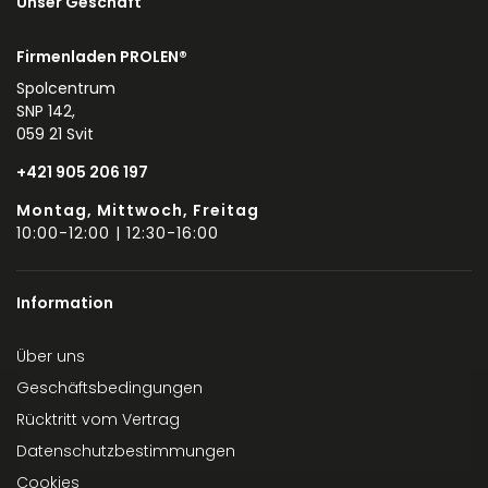
Unser Geschäft
Firmenladen PROLEN®
Spolcentrum
SNP 142,
059 21 Svit
+421 905 206 197
Montag, Mittwoch, Freitag
10:00-12:00 | 12:30-16:00
Information
Über uns
Geschäftsbedingungen
Rücktritt vom Vertrag
Datenschutzbestimmungen
Cookies