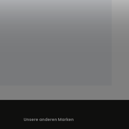
Unsere anderen Marken