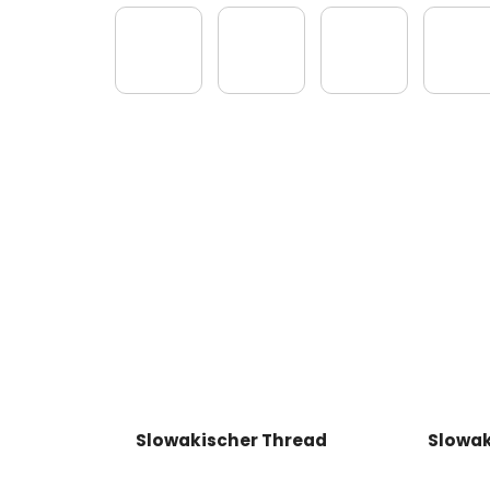
Slowakischer Thread
Slowak