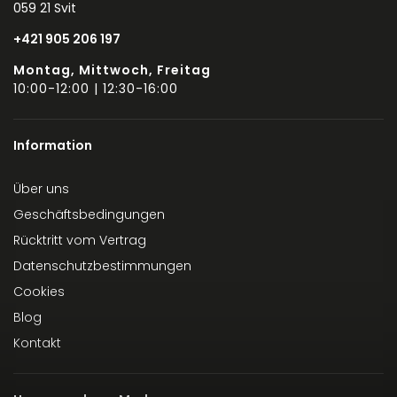
059 21 Svit
+421 905 206 197
Montag, Mittwoch, Freitag
10:00-12:00 | 12:30-16:00
Information
Über uns
Geschäftsbedingungen
Rücktritt vom Vertrag
Datenschutzbestimmungen
Cookies
Blog
Kontakt