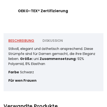
OEKO-TEX® Zertifizierung
BESCHREIBUNG
DISKUSSION
Stilvoll, elegant und ästhetisch ansprechend. Diese
Strümpfe sind für Damen gemacht, die ihre Eleganz
lieben.
Größe:
uni
Zusammensetzung:
92%
Polyamid, 8% Elasthan
Farbe
Schwarz
Für wen
Frauen
Verwandte Produkte