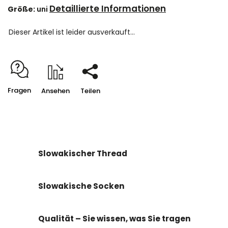
Detaillierte Informationen
Größe:
uni
Dieser Artikel ist leider ausverkauft…
Fragen
Ansehen
Teilen
Slowakischer Thread
Slowakische Socken
Qualität – Sie wissen, was Sie tragen