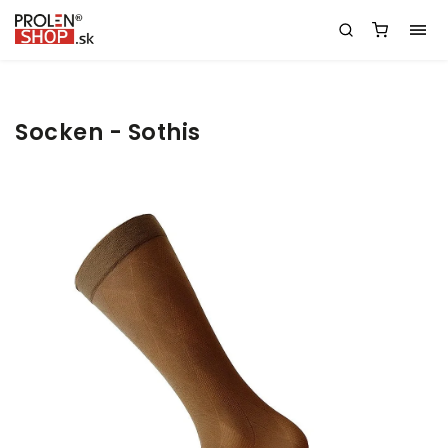
Socken - Sothis