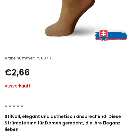
Artikelnummer:
7500711
€2,66
Ausverkauft
Stilvoll, elegant und ästhetisch ansprechend. Diese
Strümpfe sind für Damen gemacht, die ihre Eleganz
lieben.