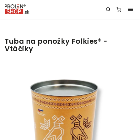
Tuba na ponožky Folkies® -
Vtáčiky