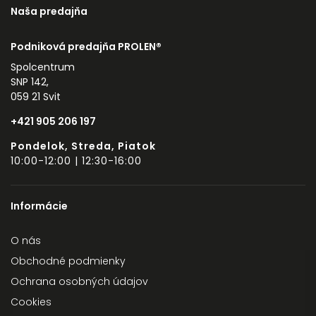
Naša predajňa
Podniková predajňa PROLEN®
Spolcentrum
SNP 142,
059 21 Svit
+421 905 206 197
Pondelok, Streda, Piatok
10:00-12:00 | 12:30-16:00
Informácie
O nás
Obchodné podmienky
Ochrana osobných údajov
Cookies