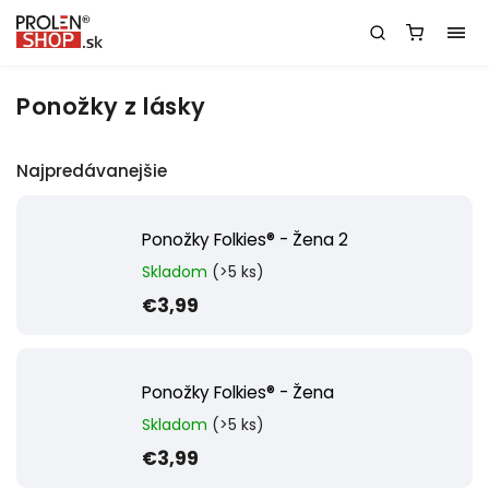
Ponožky z lásky
Najpredávanejšie
Ponožky Folkies® - Žena 2
Skladom
(>5 ks)
€3,99
Ponožky Folkies® - Žena
Skladom
(>5 ks)
€3,99