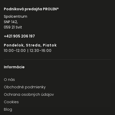
Podniková predajňa PROLEN®
Spolcentrum
SNP 142,
059 21 Svit
+421 905 206 197
Pondelok, Streda, Piatok
10:00-12:00 | 12:30-16:00
Informácie
O nás
Obchodné podmienky
Ochrana osobných údajov
Cookies
Blog