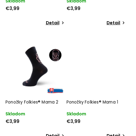
Skladom
Skladom
€3,99
€3,99
Detail
Detail
Ponožky Folkies® Mama 2
Ponožky Folkies® Mama 1
Skladom
Skladom
€3,99
€3,99
Detail
Detail