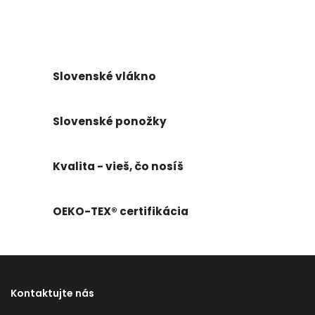
Slovenské vlákno
Slovenské ponožky
Kvalita - vieš, čo nosíš
OEKO-TEX® certifikácia
Kontaktujte nás