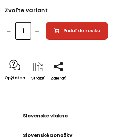
Zvoľte variant
Pridať do košíka
Opýtať sa
Strážiť
Zdieľať
Slovenské vlákno
Slovenské ponožky