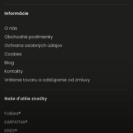
Informácie
O nás
Obchodné podmienky
Ochrana osobných údajov
Cookies
Blog
Kontakty
Vrátenie tovaru a odstúpenie od zmluvy
Naše ďalšie značky
Folkies®
KARPATHIA®
KINEX®