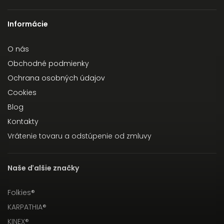
Informácie
O nás
Obchodné podmienky
Ochrana osobných údajov
Cookies
Blog
Kontakty
Vrátenie tovaru a odstúpenie od zmluvy
Naše ďalšie značky
Folkies®
KARPATHIA®
KINEX®