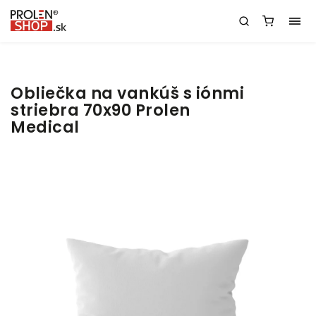
Obliečka na vankúš s iónmi
striebra 70x90 Prolen
Medical