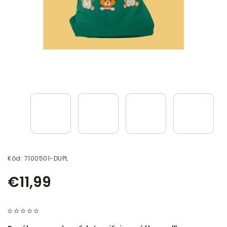
Kód:
7100501-DUPL
€11,99