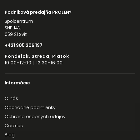
Podniková predajňa PROLEN®
Spolcentrum
SNP 142,
059 21 Svit
+421 905 206 197
Pondelok, Streda, Piatok
10:00-12:00 | 12:30-16:00
Informácie
O nás
Obchodné podmienky
Ochrana osobných údajov
Cookies
Blog