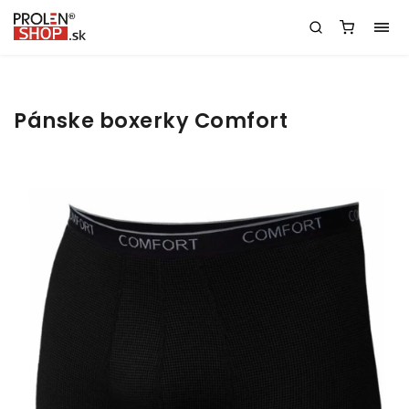
Pánske boxerky Comfort