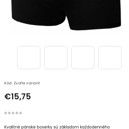
Kód:
Zvoľte variant
€15,75
Kvalitné pánske boxerky sú základom každodenného