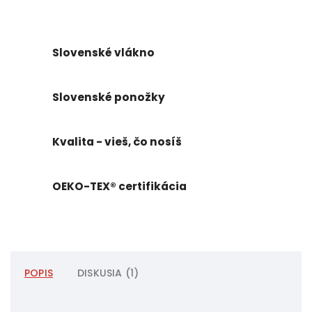
Slovenské vlákno
Slovenské ponožky
Kvalita - vieš, čo nosíš
OEKO-TEX® certifikácia
POPIS
DISKUSIA (1)