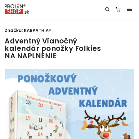
Značka:
KARPATHIA®
Adventný Vianočný
kalendár ponožky Folkies
NA NAPLNENIE